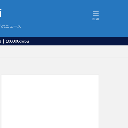
ドのニュース
obu