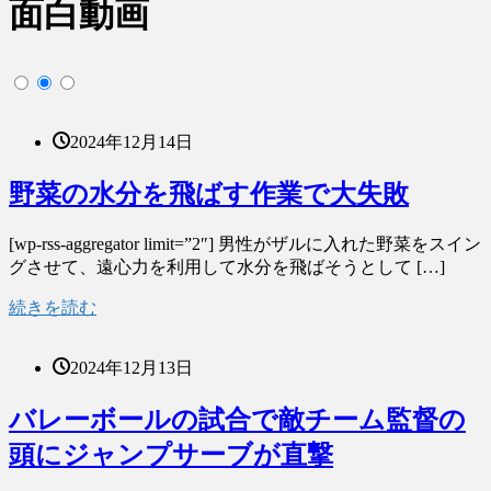
面白動画
2024年12月14日
野菜の水分を飛ばす作業で大失敗
[wp-rss-aggregator limit=”2″] 男性がザルに入れた野菜をスイン
グさせて、遠心力を利用して水分を飛ばそうとして […]
続きを読む
2024年12月13日
バレーボールの試合で敵チーム監督の
頭にジャンプサーブが直撃