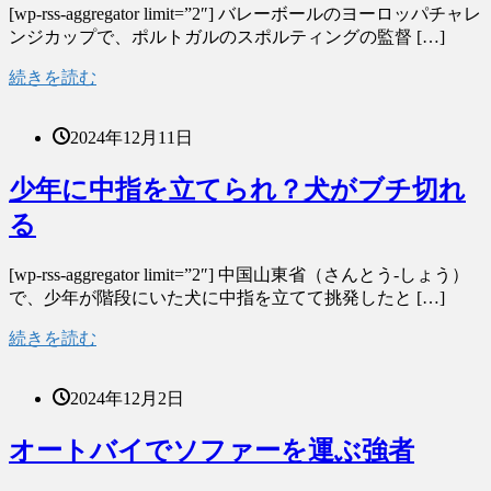
[wp-rss-aggregator limit=”2″] バレーボールのヨーロッパチャレ
ンジカップで、ポルトガルのスポルティングの監督 […]
続きを読む
2024年12月11日
少年に中指を立てられ？犬がブチ切れ
る
[wp-rss-aggregator limit=”2″] 中国山東省（さんとう-しょう）
で、少年が階段にいた犬に中指を立てて挑発したと […]
続きを読む
2024年12月2日
オートバイでソファーを運ぶ強者