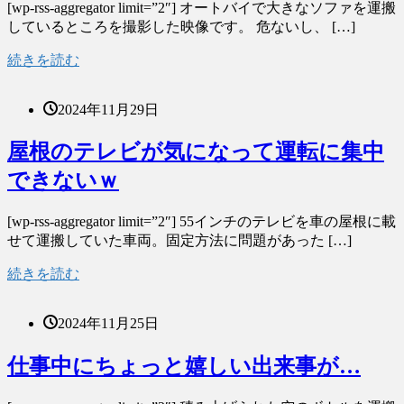
[wp-rss-aggregator limit=”2″] オートバイで大きなソファを運搬
しているところを撮影した映像です。 危ないし、 […]
続きを読む
2024年11月29日
屋根のテレビが気になって運転に集中
できないｗ
[wp-rss-aggregator limit=”2″] 55インチのテレビを車の屋根に載
せて運搬していた車両。固定方法に問題があった […]
続きを読む
2024年11月25日
仕事中にちょっと嬉しい出来事が…