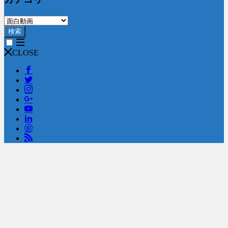
検索
CLOSE