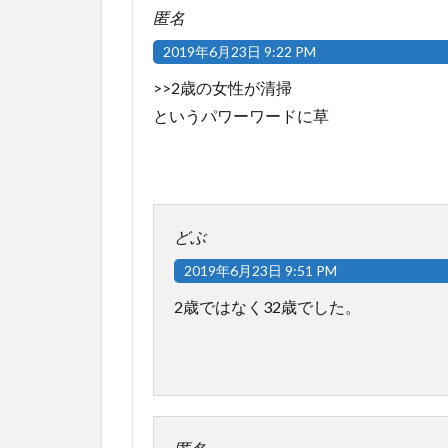
匿名
2019年6月23日 9:22 PM
>>2歳の女性が清掃
というパワーワードに草
どぶ
2019年6月23日 9:51 PM
2歳ではなく32歳でした。