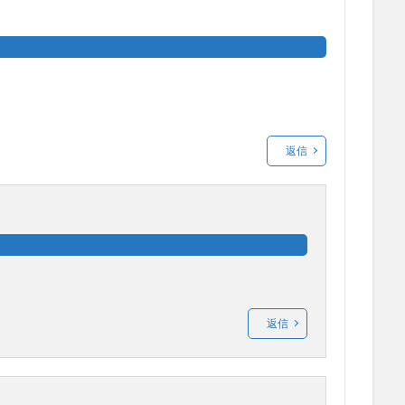
返信
返信