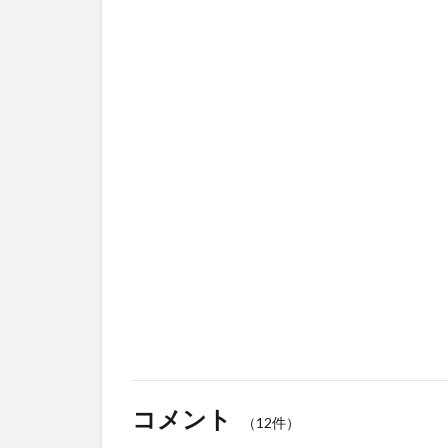
コメント
（12件）