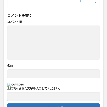
コメントを書く
コメント
※
名前
上に表示された文字を入力してください。