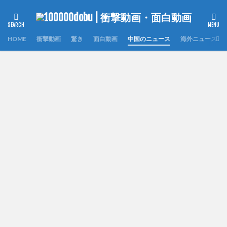
HOME
衝撃動画
驚き
面白動画
中国のニュース
海外ニュース