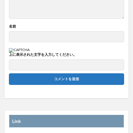
名前
上に表示された文字を入力してください。
Link