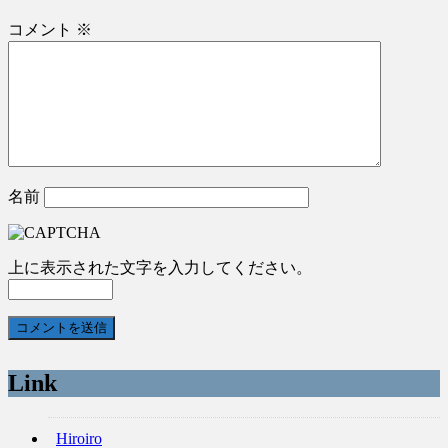
コメント
※
名前
上に表示された文字を入力してください。
Link
Hiroiro