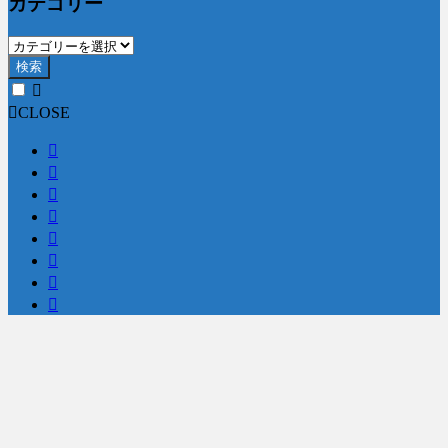
カテゴリー
検索
CLOSE