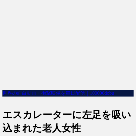
世界の面白動画・衝撃映像を毎日配信｜100000dobu
エスカレーターに左足を吸い
込まれた老人女性