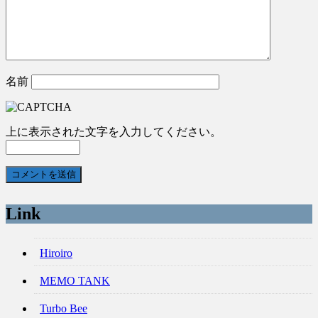
名前
上に表示された文字を入力してください。
Link
Hiroiro
MEMO TANK
Turbo Bee