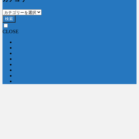
検索
CLOSE