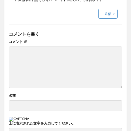
返信
コメントを書く
コメント
※
名前
上に表示された文字を入力してください。