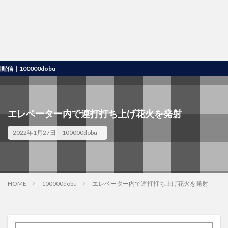
0000dobu
エレベーター内で連打打ち上げ花火を発射
2022年1月27日
100000dobu
HOME
100000dobu
エレベーター内で連打打ち上げ花火を発射