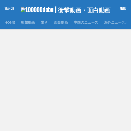
HOME
衝撃動画
驚き
面白動画
中国のニュース
海外ニュース