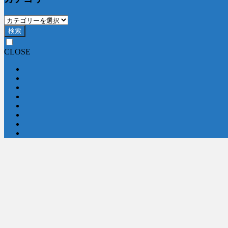
検索
CLOSE