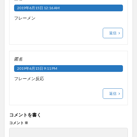
2019年6月15日 12:16 AM
フレーメン
返信
匿名
2019年6月15日 9:11 PM
フレーメン反応
返信
コメントを書く
コメント
※