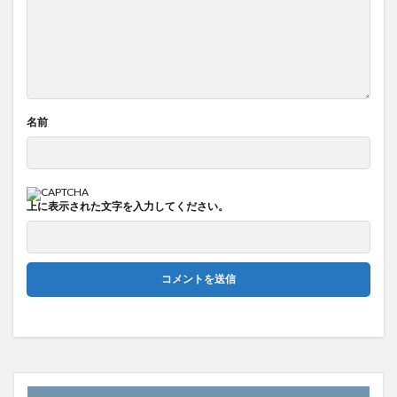
名前
上に表示された文字を入力してください。