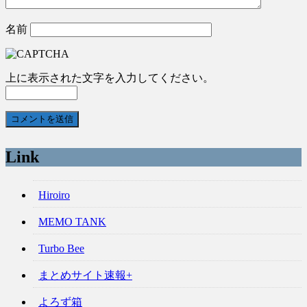
名前
上に表示された文字を入力してください。
Link
Hiroiro
MEMO TANK
Turbo Bee
まとめサイト速報+
よろず箱