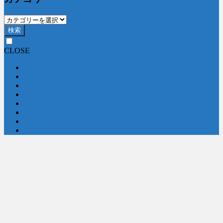
検索
CLOSE