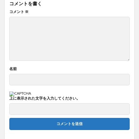
コメントを書く
コメント
※
名前
上に表示された文字を入力してください。