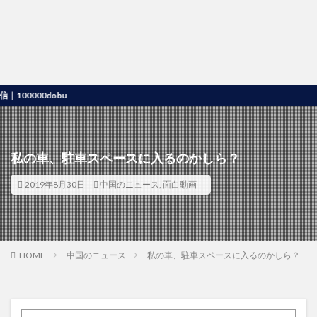
00dobu
私の車、駐車スペースに入るのかしら？
2019年8月30日
中国のニュース
,
面白動画
HOME
中国のニュース
私の車、駐車スペースに入るのかしら？