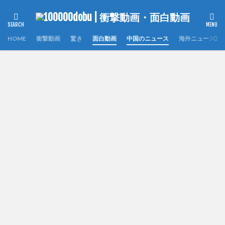
HOME
衝撃動画
驚き
面白動画
中国のニュース
海外ニュース