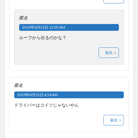
匿名
2019年8月31日 12:05 AM
ルーフから出るのかな？
返信
匿名
2019年8月31日 6:54 AM
ドライバーはコイツじゃないやん
返信