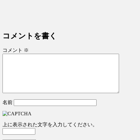
コメントを書く
コメント
※
名前
上に表示された文字を入力してください。