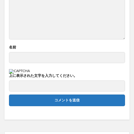
名前
上に表示された文字を入力してください。