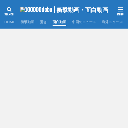
HOME
衝撃動画
驚き
面白動画
中国のニュース
海外ニュース