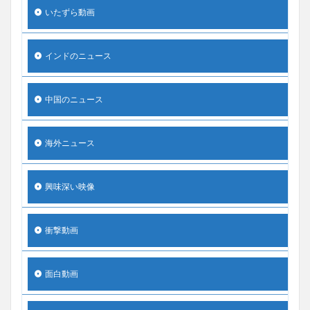
いたずら動画
インドのニュース
中国のニュース
海外ニュース
興味深い映像
衝撃動画
面白動画