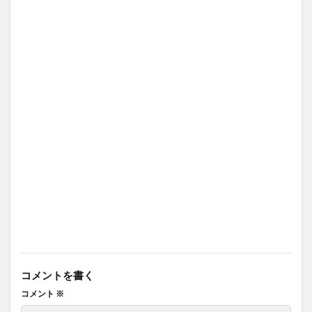
コメントを書く
コメント
※