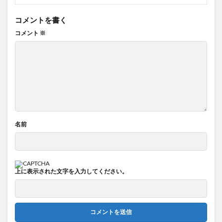
コメントを書く
コメント
※
名前
上に表示された文字を入力してください。