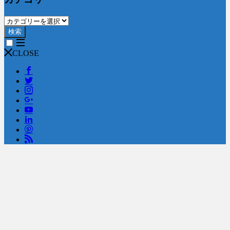
検索
CLOSE