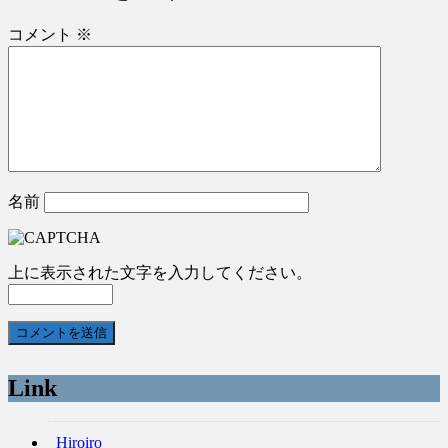
コメント
※
名前
上に表示された文字を入力してください。
Link
Hiroiro