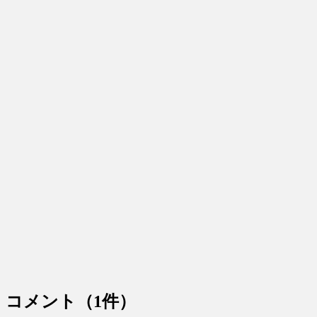
コメント
（1件）