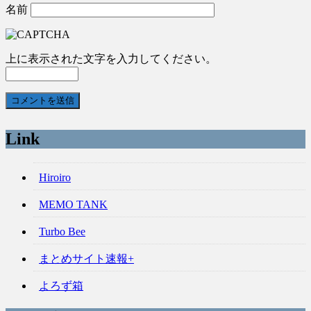
名前
上に表示された文字を入力してください。
Link
Hiroiro
MEMO TANK
Turbo Bee
まとめサイト速報+
よろず箱