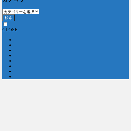
検索
CLOSE