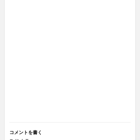
コメントを書く