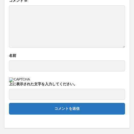
コメント
※
名前
上に表示された文字を入力してください。