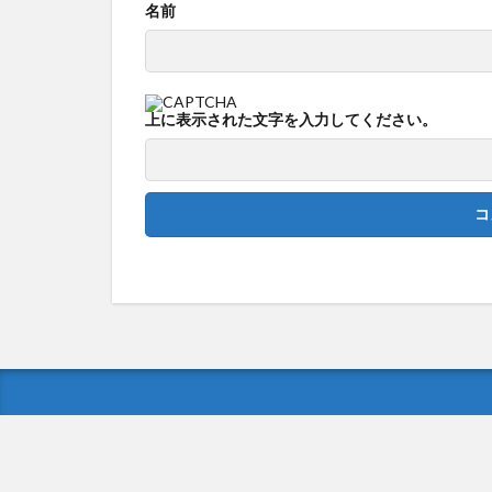
名前
上に表示された文字を入力してください。