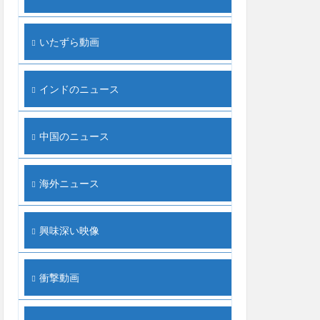
いたずら動画
インドのニュース
中国のニュース
海外ニュース
興味深い映像
衝撃動画