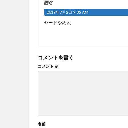
匿名
2019年7月2日 9:35 AM
ヤードやめれ
コメントを書く
コメント
※
名前