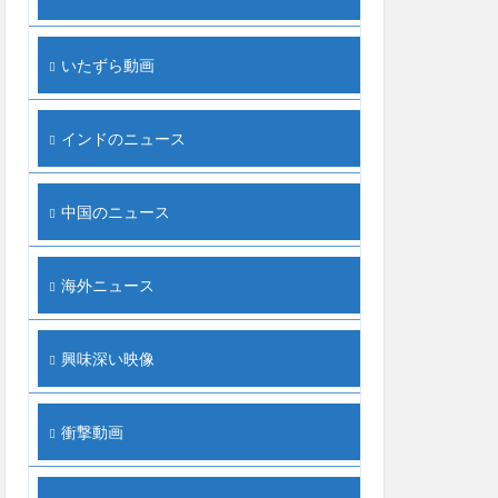
いたずら動画
インドのニュース
中国のニュース
海外ニュース
興味深い映像
衝撃動画