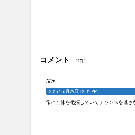
コメント
（4件）
匿名
2019年6月29日 12:31 PM
常に全体を把握していてチャンスを逃さ