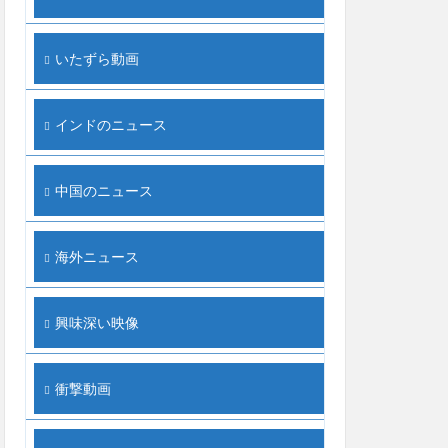
いたずら動画
インドのニュース
中国のニュース
海外ニュース
興味深い映像
衝撃動画