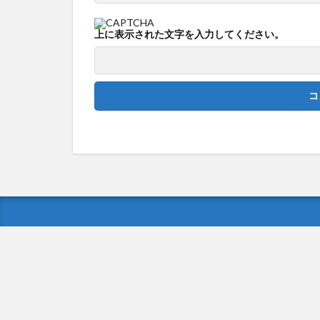
上に表示された文字を入力してください。