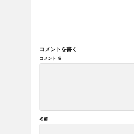
コメントを書く
コメント
※
名前