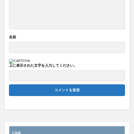
名前
上に表示された文字を入力してください。
Link