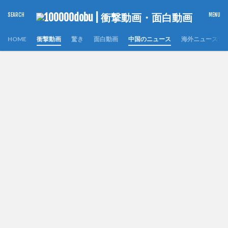
HOME
衝撃動画
驚き
面白動画
中国のニュース
海外ニュース