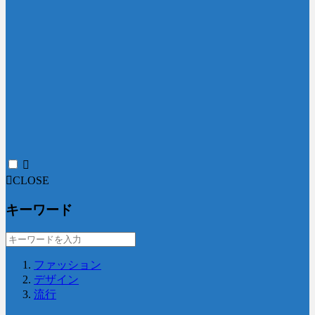
CLOSE
キーワード
ファッション
デザイン
流行