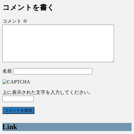
コメントを書く
コメント
※
名前
上に表示された文字を入力してください。
Link