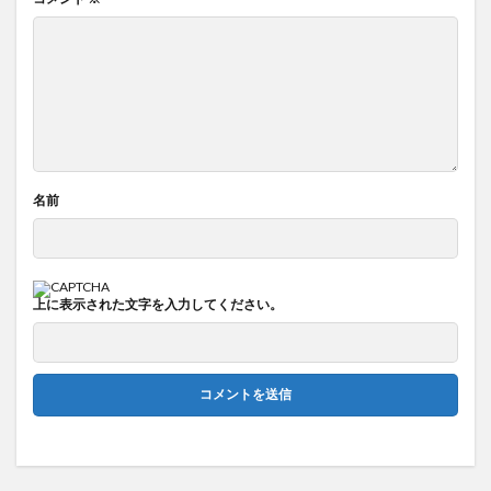
名前
上に表示された文字を入力してください。