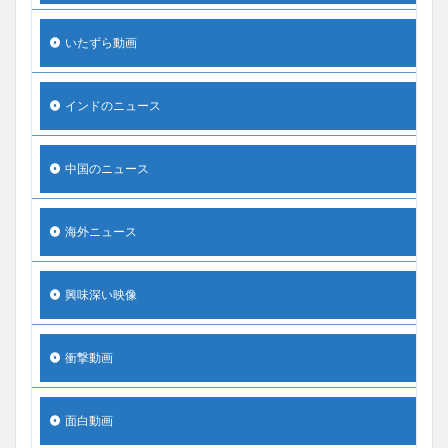
いたずら動画
インドのニュース
中国のニュース
海外ニュース
興味深い映像
衝撃動画
面白動画