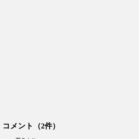
コメント
（2件）