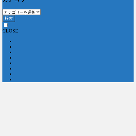
検索
CLOSE