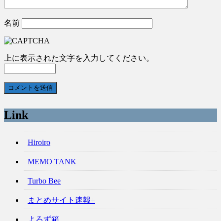
名前
上に表示された文字を入力してください。
Link
Hiroiro
MEMO TANK
Turbo Bee
まとめサイト速報+
よろず箱