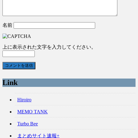
名前
上に表示された文字を入力してください。
Link
Hiroiro
MEMO TANK
Turbo Bee
まとめサイト速報+