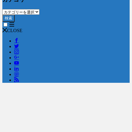
検索
CLOSE