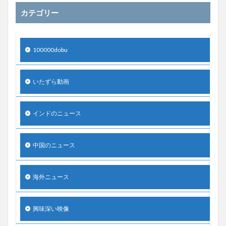
カテゴリー
100000dobu
いたずら動画
インドのニュース
中国のニュース
海外ニュース
興味深い映像