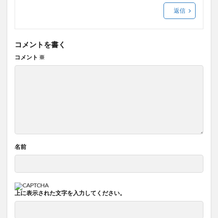
返信
コメントを書く
コメント
※
名前
上に表示された文字を入力してください。