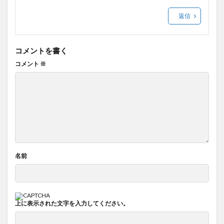
返信
コメントを書く
コメント
※
名前
上に表示された文字を入力してください。