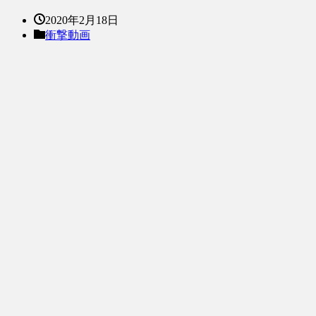
2020年2月18日
衝撃動画