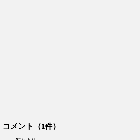
コメント
（1件）