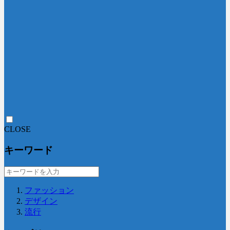
CLOSE
キーワード
ファッション
デザイン
流行