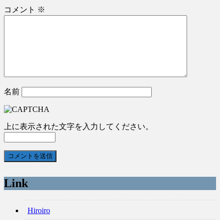
コメント
※
名前
上に表示された文字を入力してください。
Link
Hiroiro