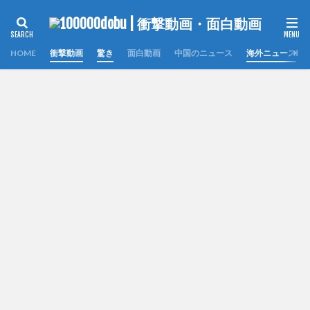
HOME
衝撃動画
驚き
面白動画
中国のニュース
海外ニュース