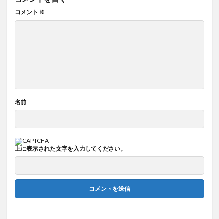
コメント
※
名前
上に表示された文字を入力してください。