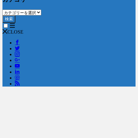
検索
CLOSE