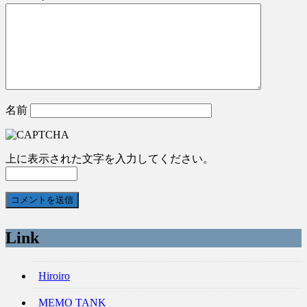
名前
上に表示された文字を入力してください。
Link
Hiroiro
MEMO TANK