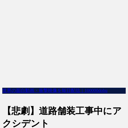
世界の面白動画・衝撃映像を毎日配信｜100000dobu
【悲劇】道路舗装工事中にア
クシデント