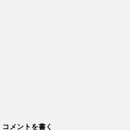
コメントを書く