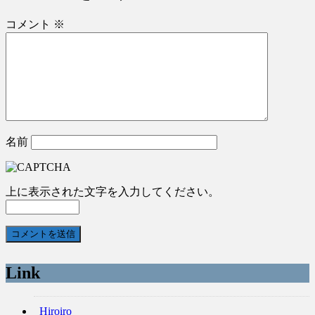
コメント
※
名前
上に表示された文字を入力してください。
Link
Hiroiro