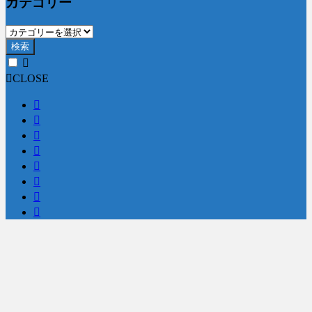
カテゴリー
検索
CLOSE