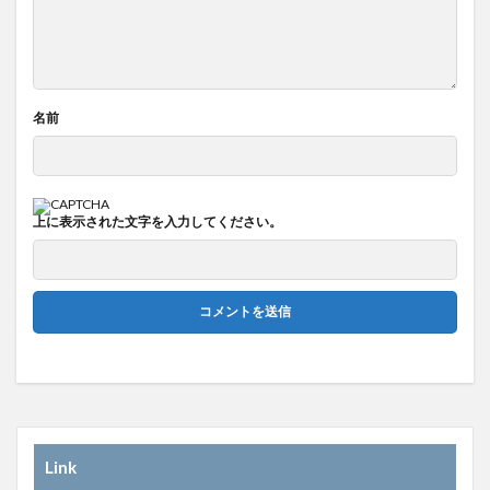
名前
上に表示された文字を入力してください。
Link