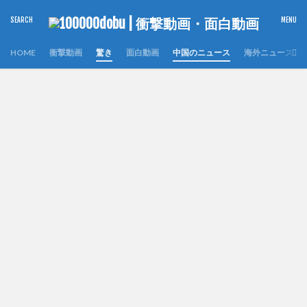
HOME
衝撃動画
驚き
面白動画
中国のニュース
海外ニュース