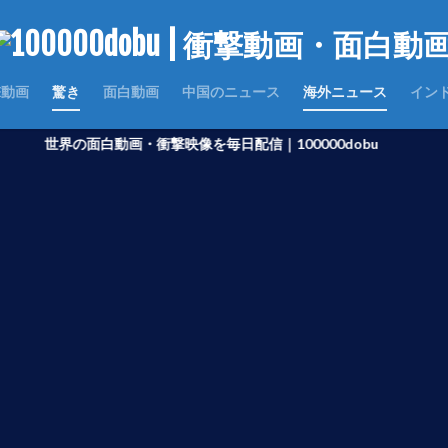
撃動画
驚き
面白動画
中国のニュース
海外ニュース
イン
界の面白動画・衝撃映像を毎日配信｜100000dobu