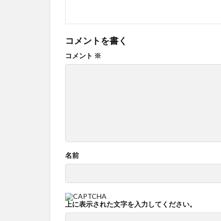
コメントを書く
コメント
※
名前
上に表示された文字を入力してください。