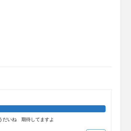
うだいね 期待してますよ