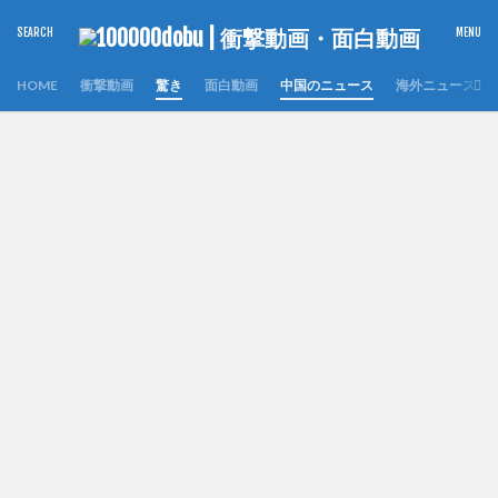
HOME
衝撃動画
驚き
面白動画
中国のニュース
海外ニュース