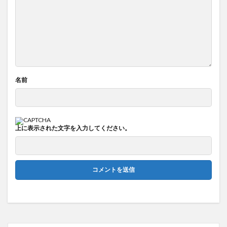
名前
上に表示された文字を入力してください。