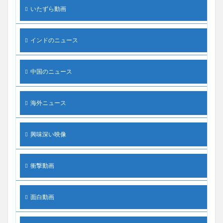
いたずら動画
インドのニュース
中国のニュース
海外ニュース
興味深い映像
衝撃動画
面白動画