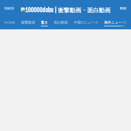
HOME
衝撃動画
驚き
面白動画
中国のニュース
海外ニュース