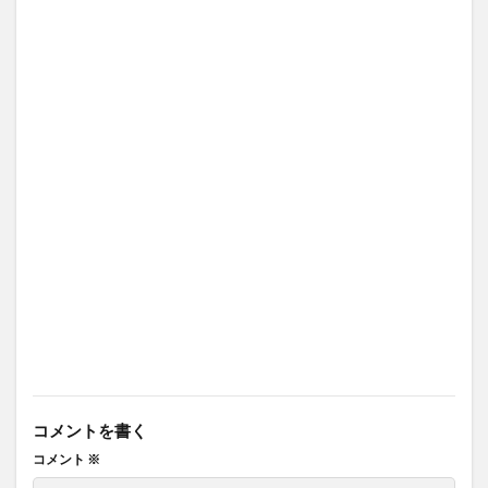
コメントを書く
コメント
※