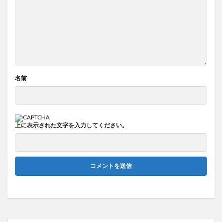
名前
上に表示された文字を入力してください。