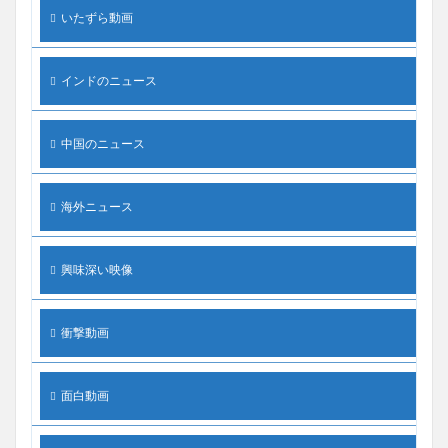
いたずら動画
インドのニュース
中国のニュース
海外ニュース
興味深い映像
衝撃動画
面白動画