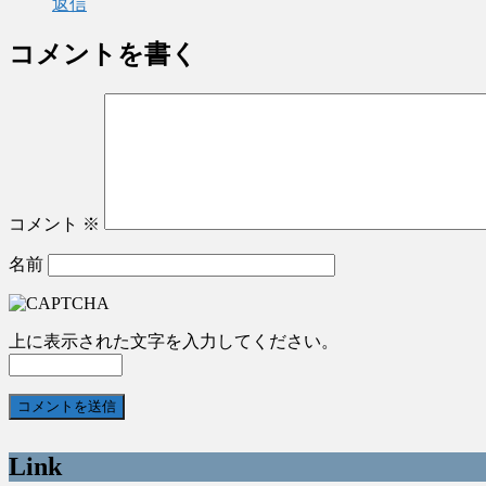
返信
コメントを書く
コメント
※
名前
上に表示された文字を入力してください。
Link