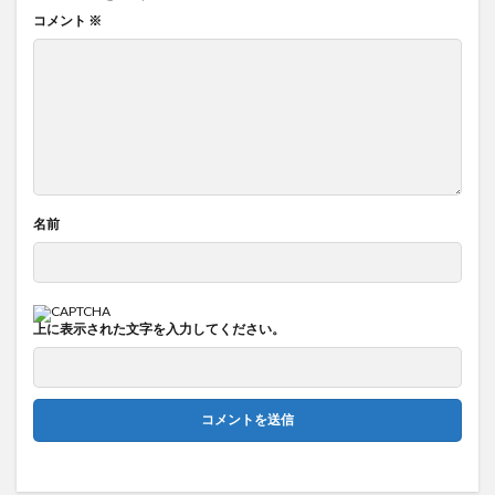
コメント
※
名前
上に表示された文字を入力してください。