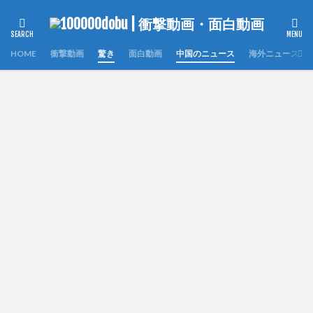
HOME
衝撃動画
驚き
面白動画
中国のニュース
海外ニュース