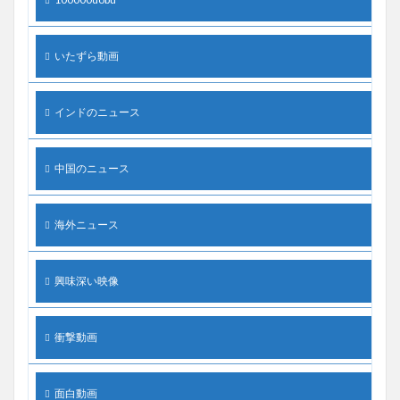
いたずら動画
インドのニュース
中国のニュース
海外ニュース
興味深い映像
衝撃動画
面白動画