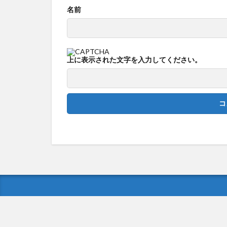
名前
上に表示された文字を入力してください。