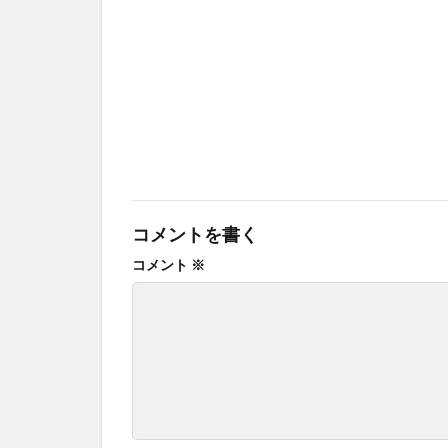
コメントを書く
コメント
※