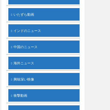
いたずら動画
インドのニュース
中国のニュース
海外ニュース
興味深い映像
衝撃動画