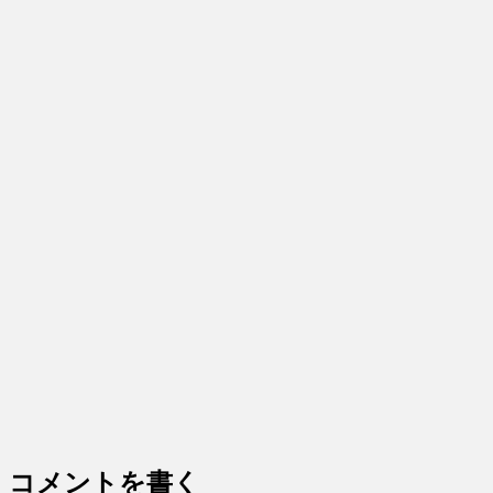
コメントを書く