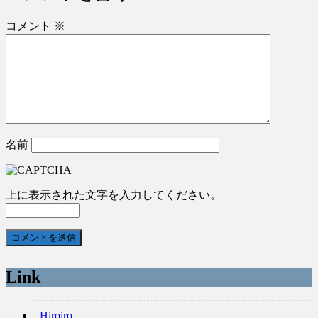
コメント
※
名前
上に表示された文字を入力してください。
Link
Hiroiro