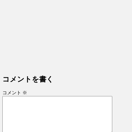
コメントを書く
コメント
※