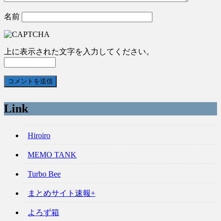
名前
上に表示された文字を入力してください。
Link
Hiroiro
MEMO TANK
Turbo Bee
まとめサイト速報+
よろず箱