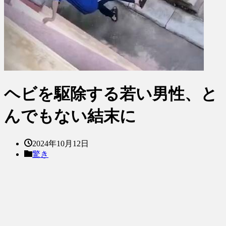
ヘビを駆除する若い男性、と
んでもない結末に
2024年10月12日
驚き