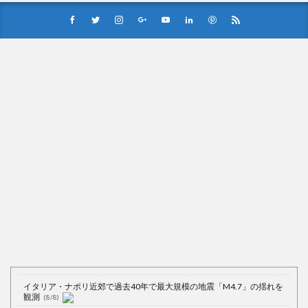
イタリア・ナポリ近郊で過去40年で最大規模の地震「M4.7」の揺れを
観測
(8/8)