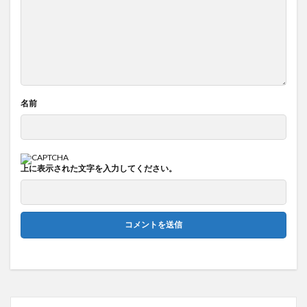
名前
上に表示された文字を入力してください。