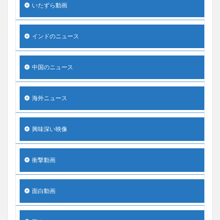
いたずら動画
インドのニュース
中国のニュース
海外ニュース
興味深い映像
衝撃動画
面白動画