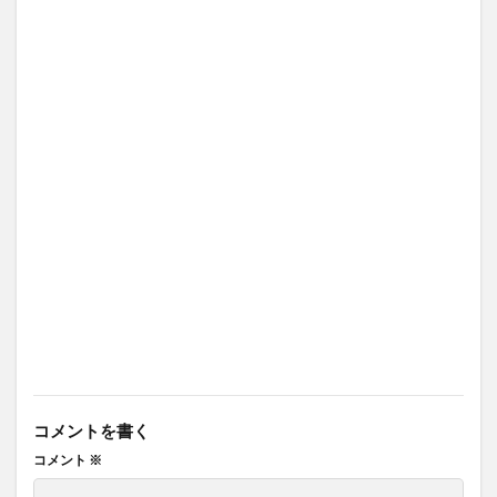
コメントを書く
コメント
※