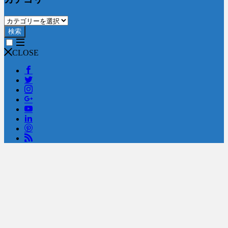
検索
CLOSE