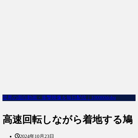
世界の面白動画・衝撃映像を毎日配信｜100000dobu
高速回転しながら着地する鳩
2024年10月23日