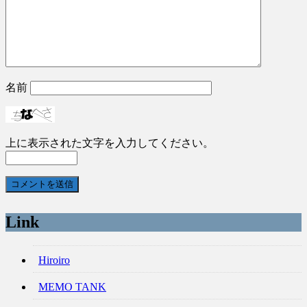
名前
上に表示された文字を入力してください。
Link
Hiroiro
MEMO TANK