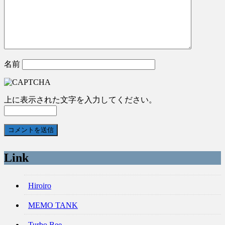
名前
上に表示された文字を入力してください。
Link
Hiroiro
MEMO TANK
Turbo Bee