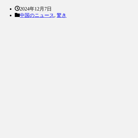
2024年12月7日
中国のニュース
,
驚き