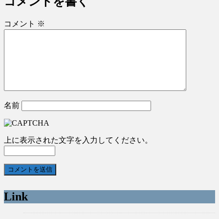
コメントを書く
コメント
※
名前
上に表示された文字を入力してください。
Link