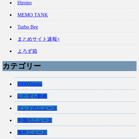
Hiroiro
MEMO TANK
Turbo Bee
まとめサイト速報+
よろず箱
カテゴリー
100000dobu
いたずら動画
インドのニュース
中国のニュース
海外ニュース