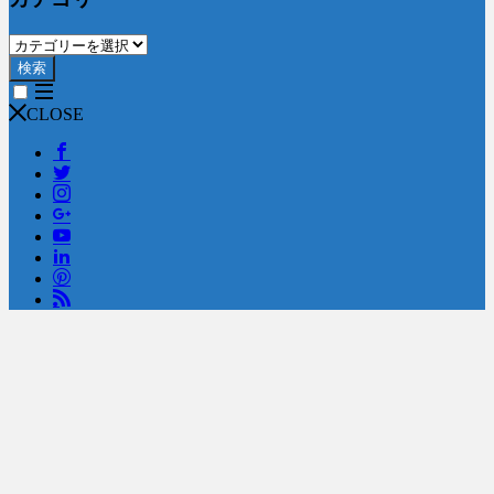
検索
CLOSE