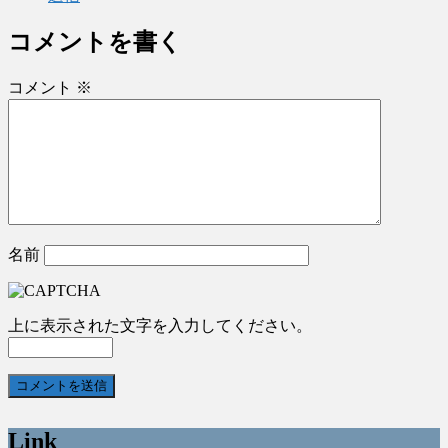
コメントを書く
コメント
※
名前
上に表示された文字を入力してください。
Link