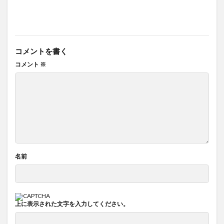
コメントを書く
コメント
※
名前
上に表示された文字を入力してください。