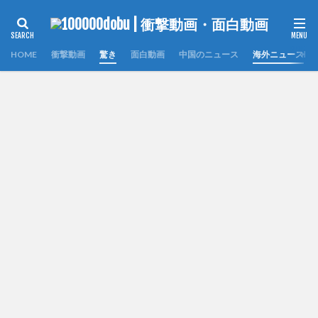
HOME
衝撃動画
驚き
面白動画
中国のニュース
海外ニュース