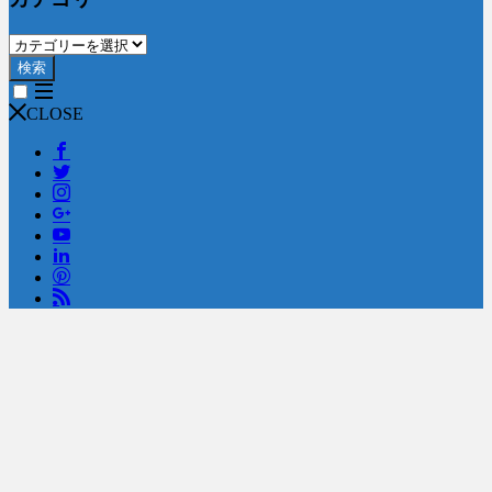
検索
CLOSE