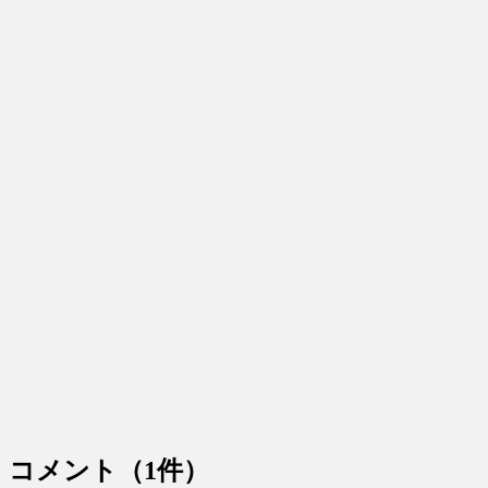
コメント
（1件）