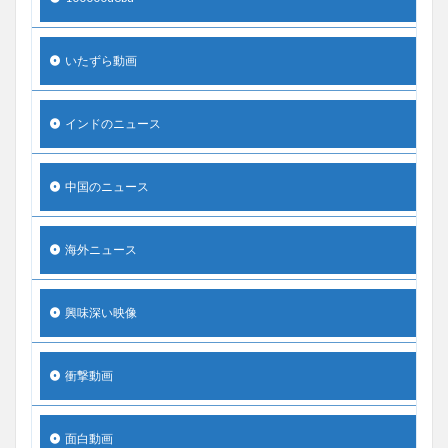
いたずら動画
インドのニュース
中国のニュース
海外ニュース
興味深い映像
衝撃動画
面白動画