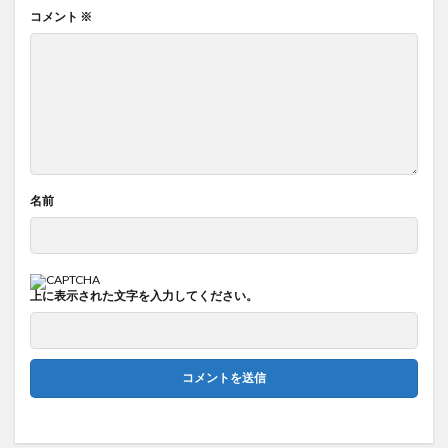
コメント
※
名前
上に表示された文字を入力してください。