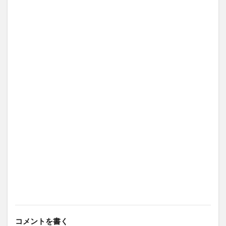
コメントを書く